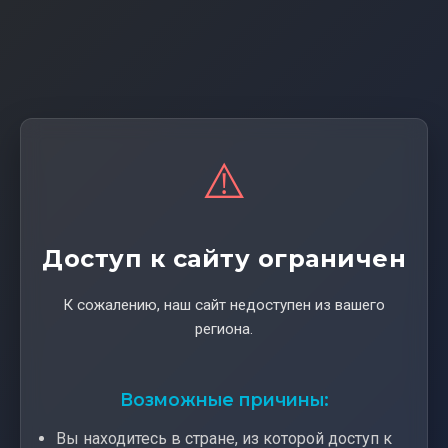
⚠️
Доступ к сайту ограничен
К сожалению, наш сайт недоступен из вашего
региона.
Возможные причины:
Вы находитесь в стране, из которой доступ к