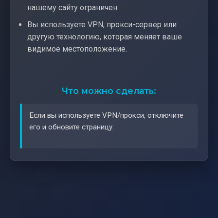
нашему сайту ограничен.
Вы используете VPN, прокси-сервер или
другую технологию, которая меняет ваше
видимое местоположение.
Что можно сделать:
Если вы используете VPN/прокси, отключите
его и обновите страницу.