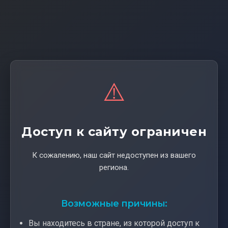
⚠️
Доступ к сайту ограничен
К сожалению, наш сайт недоступен из вашего
региона.
Возможные причины:
Вы находитесь в стране, из которой доступ к