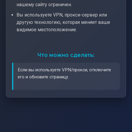
нашему сайту ограничен.
Вы используете VPN, прокси-сервер или
другую технологию, которая меняет ваше
видимое местоположение.
Что можно сделать:
Если вы используете VPN/прокси, отключите
его и обновите страницу.