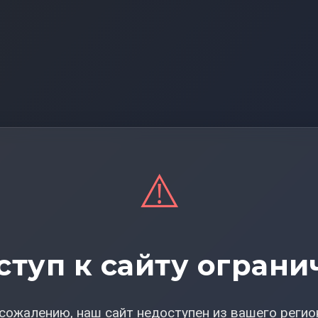
⚠️
ступ к сайту ограни
сожалению, наш сайт недоступен из вашего регио