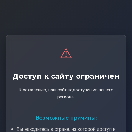
⚠️
Доступ к сайту ограничен
К сожалению, наш сайт недоступен из вашего
региона.
Возможные причины:
Вы находитесь в стране, из которой доступ к