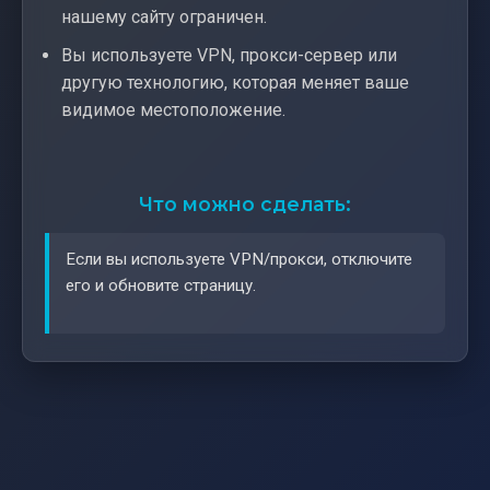
нашему сайту ограничен.
Вы используете VPN, прокси-сервер или
другую технологию, которая меняет ваше
видимое местоположение.
Что можно сделать:
Если вы используете VPN/прокси, отключите
его и обновите страницу.