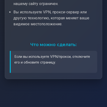
нашему сайту ограничен.
Вы используете VPN, прокси-сервер или
другую технологию, которая меняет ваше
видимое местоположение.
Что можно сделать:
Если вы используете VPN/прокси, отключите
его и обновите страницу.