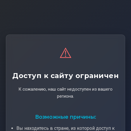
⚠️
Доступ к сайту ограничен
К сожалению, наш сайт недоступен из вашего
региона.
Возможные причины:
Вы находитесь в стране, из которой доступ к