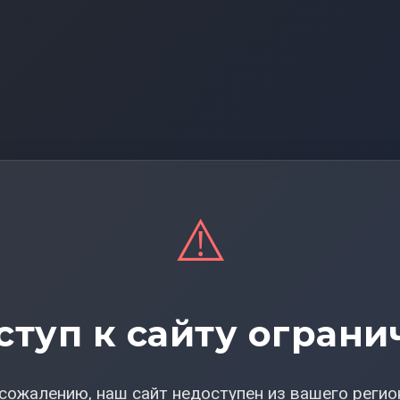
⚠️
ступ к сайту ограни
сожалению, наш сайт недоступен из вашего регио