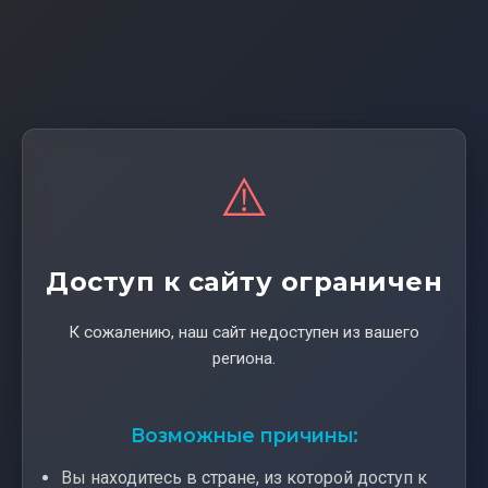
⚠️
Доступ к сайту ограничен
К сожалению, наш сайт недоступен из вашего
региона.
Возможные причины:
Вы находитесь в стране, из которой доступ к