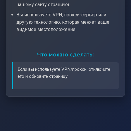
нашему сайту ограничен.
Вы используете VPN, прокси-сервер или
другую технологию, которая меняет ваше
видимое местоположение.
Что можно сделать:
Если вы используете VPN/прокси, отключите
его и обновите страницу.