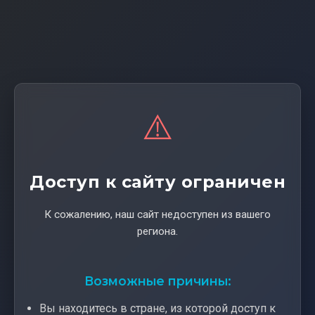
⚠️
Доступ к сайту ограничен
К сожалению, наш сайт недоступен из вашего
региона.
Возможные причины:
Вы находитесь в стране, из которой доступ к