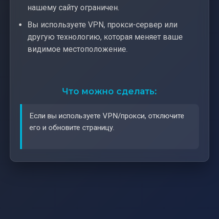
нашему сайту ограничен.
Вы используете VPN, прокси-сервер или
другую технологию, которая меняет ваше
видимое местоположение.
Что можно сделать:
Если вы используете VPN/прокси, отключите
его и обновите страницу.