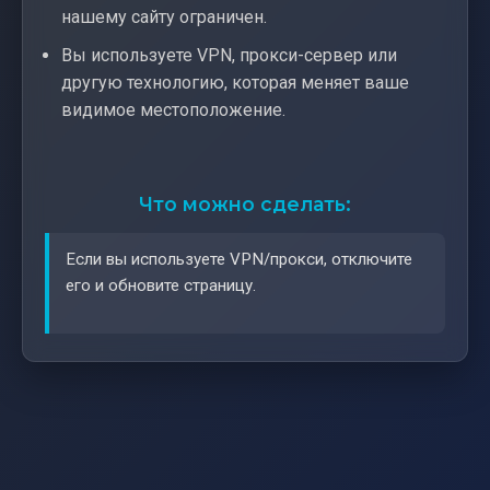
нашему сайту ограничен.
Вы используете VPN, прокси-сервер или
другую технологию, которая меняет ваше
видимое местоположение.
Что можно сделать:
Если вы используете VPN/прокси, отключите
его и обновите страницу.