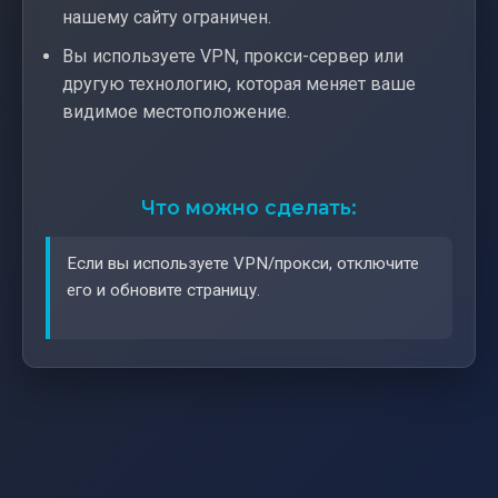
нашему сайту ограничен.
Вы используете VPN, прокси-сервер или
другую технологию, которая меняет ваше
видимое местоположение.
Что можно сделать:
Если вы используете VPN/прокси, отключите
его и обновите страницу.