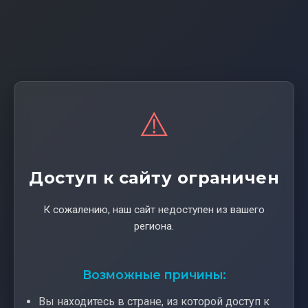
⚠️
Доступ к сайту ограничен
К сожалению, наш сайт недоступен из вашего
региона.
Возможные причины:
Вы находитесь в стране, из которой доступ к