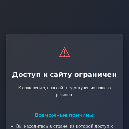
⚠️
Доступ к сайту ограничен
К сожалению, наш сайт недоступен из вашего
региона.
Возможные причины:
Вы находитесь в стране, из которой доступ к