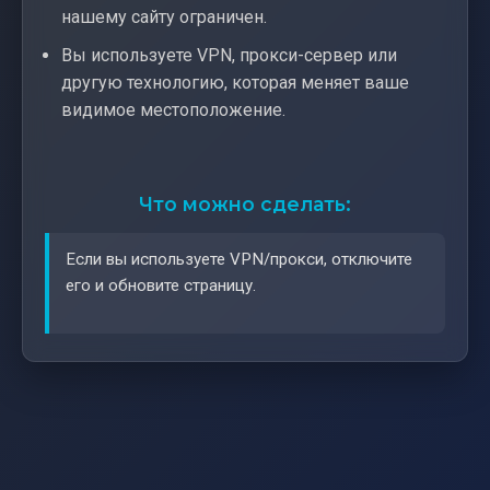
нашему сайту ограничен.
Вы используете VPN, прокси-сервер или
другую технологию, которая меняет ваше
видимое местоположение.
Что можно сделать:
Если вы используете VPN/прокси, отключите
его и обновите страницу.