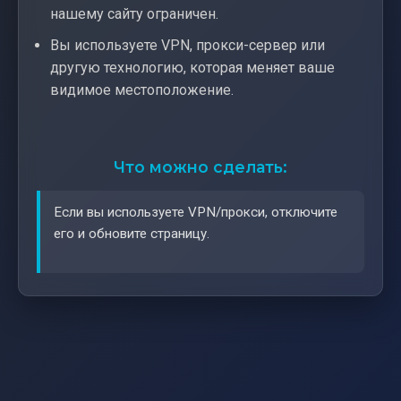
нашему сайту ограничен.
Вы используете VPN, прокси-сервер или
другую технологию, которая меняет ваше
видимое местоположение.
Что можно сделать:
Если вы используете VPN/прокси, отключите
его и обновите страницу.