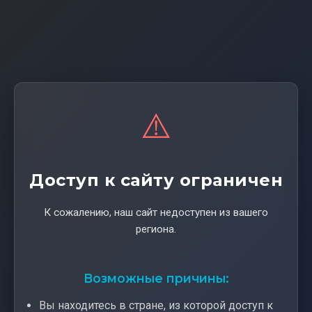
⚠️
Доступ к сайту ограничен
К сожалению, наш сайт недоступен из вашего
региона.
Возможные причины:
Вы находитесь в стране, из которой доступ к