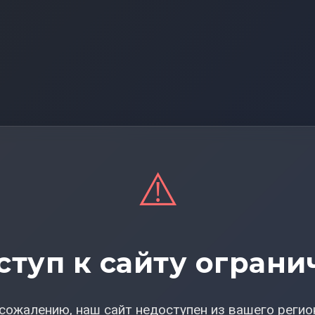
⚠️
ступ к сайту ограни
сожалению, наш сайт недоступен из вашего регио