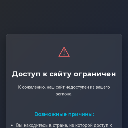
⚠️
Доступ к сайту ограничен
К сожалению, наш сайт недоступен из вашего
региона.
Возможные причины:
Вы находитесь в стране, из которой доступ к