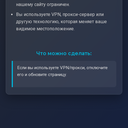
нашему сайту ограничен.
Вы используете VPN, прокси-сервер или
другую технологию, которая меняет ваше
видимое местоположение.
Что можно сделать:
Если вы используете VPN/прокси, отключите
его и обновите страницу.