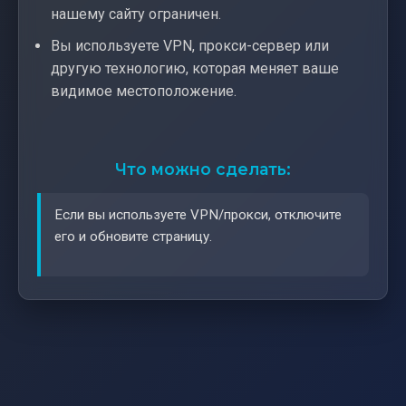
нашему сайту ограничен.
Вы используете VPN, прокси-сервер или
другую технологию, которая меняет ваше
видимое местоположение.
Что можно сделать:
Если вы используете VPN/прокси, отключите
его и обновите страницу.