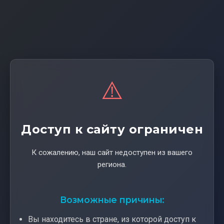
⚠️
Доступ к сайту ограничен
К сожалению, наш сайт недоступен из вашего
региона.
Возможные причины:
Вы находитесь в стране, из которой доступ к