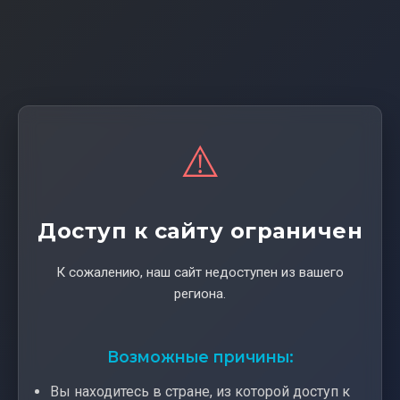
⚠️
Доступ к сайту ограничен
К сожалению, наш сайт недоступен из вашего
региона.
Возможные причины:
Вы находитесь в стране, из которой доступ к