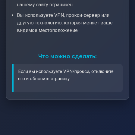
нашему сайту ограничен.
Вы используете VPN, прокси-сервер или
другую технологию, которая меняет ваше
видимое местоположение.
Что можно сделать:
Если вы используете VPN/прокси, отключите
его и обновите страницу.