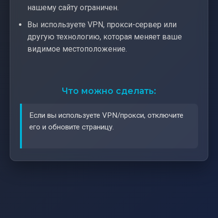
нашему сайту ограничен.
Вы используете VPN, прокси-сервер или
другую технологию, которая меняет ваше
видимое местоположение.
Что можно сделать:
Если вы используете VPN/прокси, отключите
его и обновите страницу.