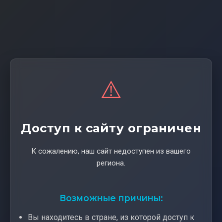
⚠️
Доступ к сайту ограничен
К сожалению, наш сайт недоступен из вашего
региона.
Возможные причины:
Вы находитесь в стране, из которой доступ к