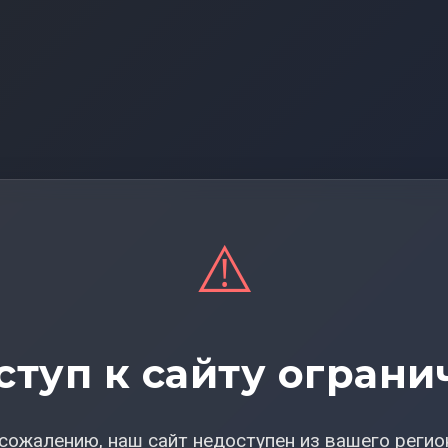
⚠️
ступ к сайту ограни
сожалению, наш сайт недоступен из вашего регио