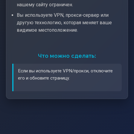
нашему сайту ограничен.
Вы используете VPN, прокси-сервер или
другую технологию, которая меняет ваше
видимое местоположение.
Что можно сделать:
Если вы используете VPN/прокси, отключите
его и обновите страницу.