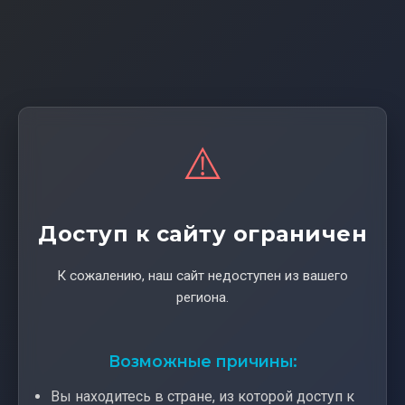
⚠️
Доступ к сайту ограничен
К сожалению, наш сайт недоступен из вашего
региона.
Возможные причины:
Вы находитесь в стране, из которой доступ к