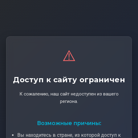
⚠️
Доступ к сайту ограничен
К сожалению, наш сайт недоступен из вашего
региона.
Возможные причины:
Вы находитесь в стране, из которой доступ к