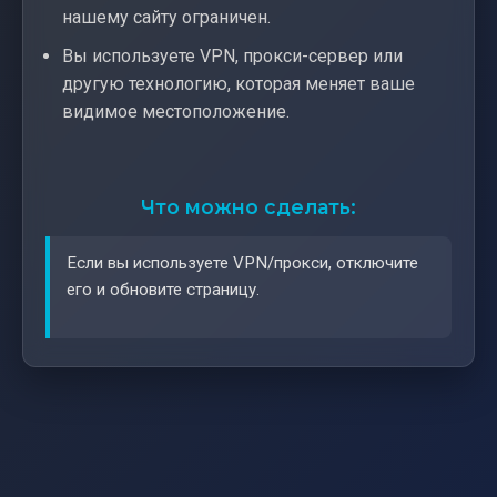
нашему сайту ограничен.
Вы используете VPN, прокси-сервер или
другую технологию, которая меняет ваше
видимое местоположение.
Что можно сделать:
Если вы используете VPN/прокси, отключите
его и обновите страницу.