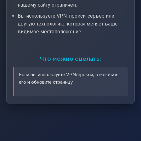
нашему сайту ограничен.
Вы используете VPN, прокси-сервер или
другую технологию, которая меняет ваше
видимое местоположение.
Что можно сделать:
Если вы используете VPN/прокси, отключите
его и обновите страницу.