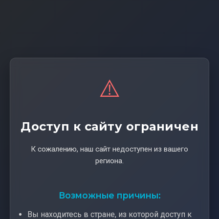
⚠️
Доступ к сайту ограничен
К сожалению, наш сайт недоступен из вашего
региона.
Возможные причины:
Вы находитесь в стране, из которой доступ к