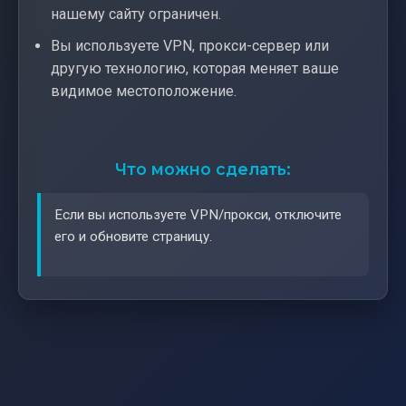
нашему сайту ограничен.
Вы используете VPN, прокси-сервер или
другую технологию, которая меняет ваше
видимое местоположение.
Что можно сделать:
Если вы используете VPN/прокси, отключите
его и обновите страницу.