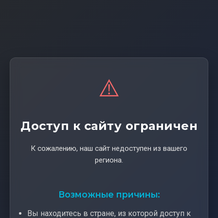
⚠️
Доступ к сайту ограничен
К сожалению, наш сайт недоступен из вашего
региона.
Возможные причины:
Вы находитесь в стране, из которой доступ к