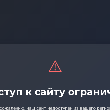
⚠️
ступ к сайту ограни
сожалению, наш сайт недоступен из вашего регио