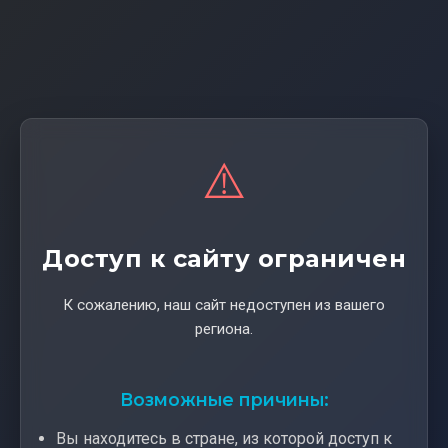
⚠️
Доступ к сайту ограничен
К сожалению, наш сайт недоступен из вашего
региона.
Возможные причины:
Вы находитесь в стране, из которой доступ к