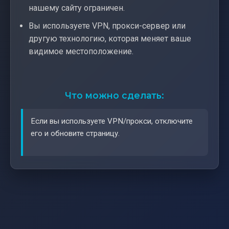
нашему сайту ограничен.
Вы используете VPN, прокси-сервер или
другую технологию, которая меняет ваше
видимое местоположение.
Что можно сделать:
Если вы используете VPN/прокси, отключите
его и обновите страницу.