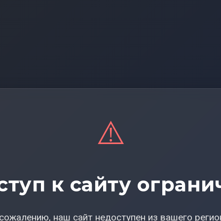
⚠️
ступ к сайту ограни
сожалению, наш сайт недоступен из вашего регио