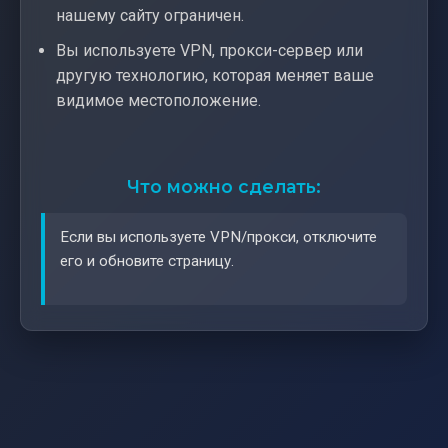
нашему сайту ограничен.
Вы используете VPN, прокси-сервер или
другую технологию, которая меняет ваше
видимое местоположение.
Что можно сделать:
Если вы используете VPN/прокси, отключите
его и обновите страницу.