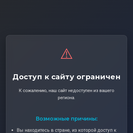
⚠️
Доступ к сайту ограничен
К сожалению, наш сайт недоступен из вашего
региона.
Возможные причины:
Вы находитесь в стране, из которой доступ к