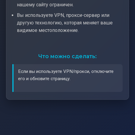
нашему сайту ограничен.
Вы используете VPN, прокси-сервер или
другую технологию, которая меняет ваше
видимое местоположение.
Что можно сделать:
Если вы используете VPN/прокси, отключите
его и обновите страницу.