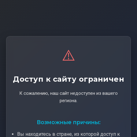
⚠️
Доступ к сайту ограничен
К сожалению, наш сайт недоступен из вашего
региона.
Возможные причины:
Вы находитесь в стране, из которой доступ к