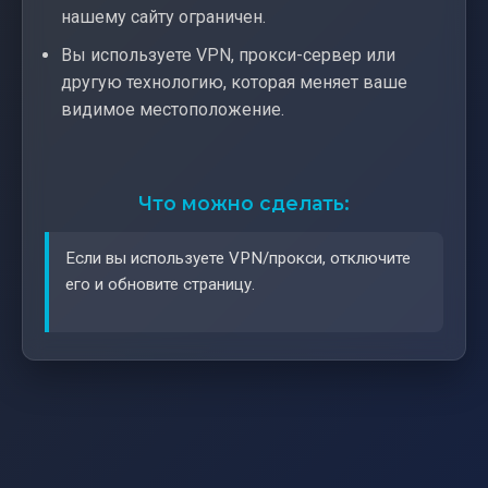
нашему сайту ограничен.
Вы используете VPN, прокси-сервер или
другую технологию, которая меняет ваше
видимое местоположение.
Что можно сделать:
Если вы используете VPN/прокси, отключите
его и обновите страницу.