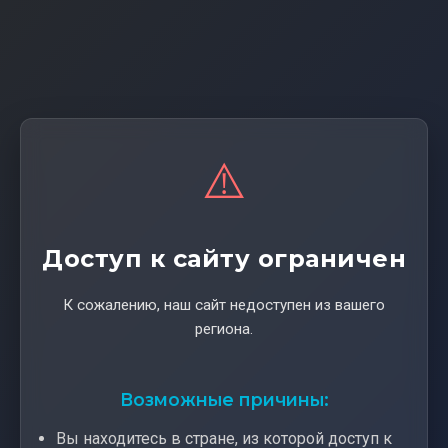
⚠️
Доступ к сайту ограничен
К сожалению, наш сайт недоступен из вашего
региона.
Возможные причины:
Вы находитесь в стране, из которой доступ к