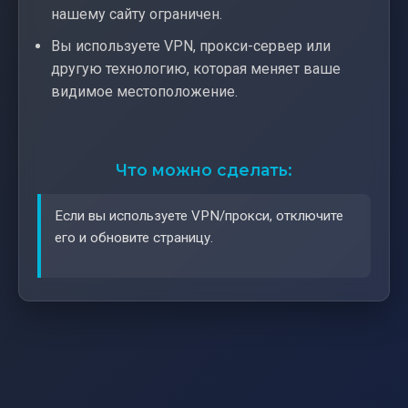
нашему сайту ограничен.
Вы используете VPN, прокси-сервер или
другую технологию, которая меняет ваше
видимое местоположение.
Что можно сделать:
Если вы используете VPN/прокси, отключите
его и обновите страницу.