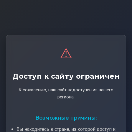
⚠️
Доступ к сайту ограничен
К сожалению, наш сайт недоступен из вашего
региона.
Возможные причины:
Вы находитесь в стране, из которой доступ к