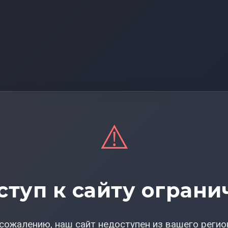
⚠️
ступ к сайту ограни
сожалению, наш сайт недоступен из вашего регио