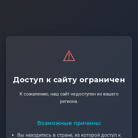
⚠️
Доступ к сайту ограничен
К сожалению, наш сайт недоступен из вашего
региона.
Возможные причины:
Вы находитесь в стране, из которой доступ к