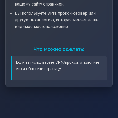
нашему сайту ограничен.
Вы используете VPN, прокси-сервер или
другую технологию, которая меняет ваше
видимое местоположение.
Что можно сделать:
Если вы используете VPN/прокси, отключите
его и обновите страницу.