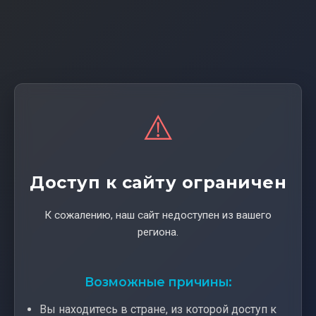
⚠️
Доступ к сайту ограничен
К сожалению, наш сайт недоступен из вашего
региона.
Возможные причины:
Вы находитесь в стране, из которой доступ к