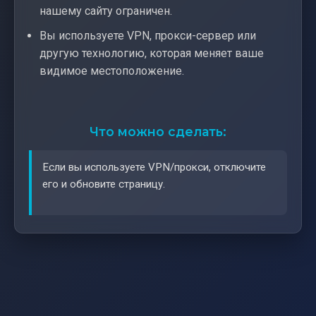
нашему сайту ограничен.
Вы используете VPN, прокси-сервер или
другую технологию, которая меняет ваше
видимое местоположение.
Что можно сделать:
Если вы используете VPN/прокси, отключите
его и обновите страницу.