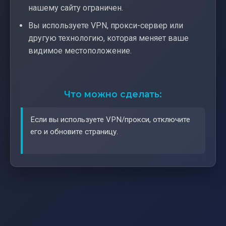
нашему сайту ограничен.
Вы используете VPN, прокси-сервер или
другую технологию, которая меняет ваше
видимое местоположение.
Что можно сделать:
Если вы используете VPN/прокси, отключите
его и обновите страницу.