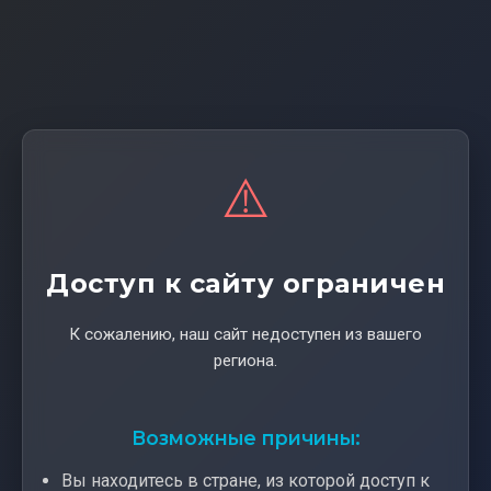
⚠️
Доступ к сайту ограничен
К сожалению, наш сайт недоступен из вашего
региона.
Возможные причины:
Вы находитесь в стране, из которой доступ к