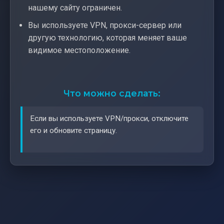
нашему сайту ограничен.
Вы используете VPN, прокси-сервер или
другую технологию, которая меняет ваше
видимое местоположение.
Что можно сделать:
Если вы используете VPN/прокси, отключите
его и обновите страницу.