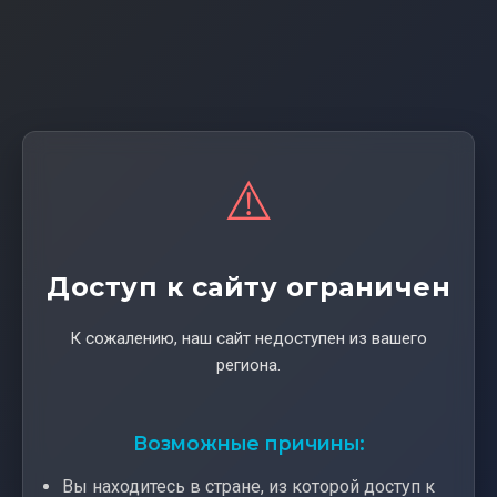
⚠️
Доступ к сайту ограничен
К сожалению, наш сайт недоступен из вашего
региона.
Возможные причины:
Вы находитесь в стране, из которой доступ к