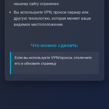
нашему сайту ограничен.
Вы используете VPN, прокси-сервер или
другую технологию, которая меняет ваше
видимое местоположение.
Что можно сделать:
Если вы используете VPN/прокси, отключите
его и обновите страницу.