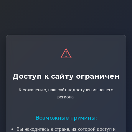
⚠️
Доступ к сайту ограничен
К сожалению, наш сайт недоступен из вашего
региона.
Возможные причины:
Вы находитесь в стране, из которой доступ к