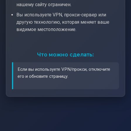
нашему сайту ограничен.
Вы используете VPN, прокси-сервер или
другую технологию, которая меняет ваше
видимое местоположение.
Что можно сделать:
Если вы используете VPN/прокси, отключите
его и обновите страницу.