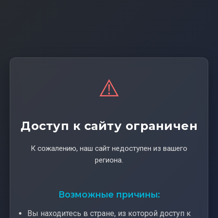
⚠️
Доступ к сайту ограничен
К сожалению, наш сайт недоступен из вашего
региона.
Возможные причины:
Вы находитесь в стране, из которой доступ к