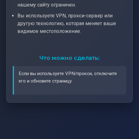
нашему сайту ограничен.
Вы используете VPN, прокси-сервер или
другую технологию, которая меняет ваше
видимое местоположение.
Что можно сделать:
Если вы используете VPN/прокси, отключите
его и обновите страницу.