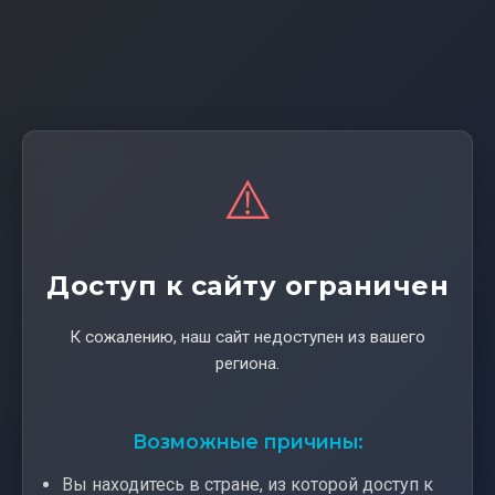
⚠️
Доступ к сайту ограничен
К сожалению, наш сайт недоступен из вашего
региона.
Возможные причины:
Вы находитесь в стране, из которой доступ к