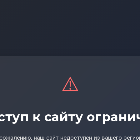
⚠️
ступ к сайту ограни
сожалению, наш сайт недоступен из вашего регио