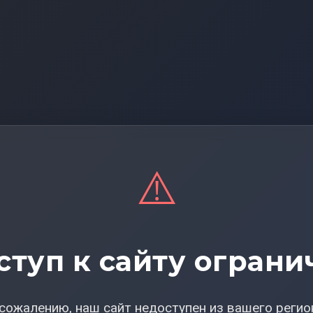
⚠️
ступ к сайту ограни
сожалению, наш сайт недоступен из вашего регио