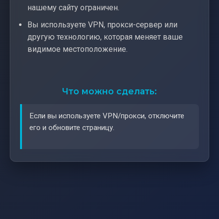
нашему сайту ограничен.
Вы используете VPN, прокси-сервер или
другую технологию, которая меняет ваше
видимое местоположение.
Что можно сделать:
Если вы используете VPN/прокси, отключите
его и обновите страницу.