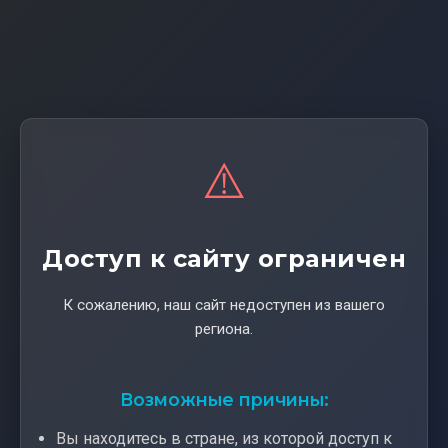
⚠️
Доступ к сайту ограничен
К сожалению, наш сайт недоступен из вашего
региона.
Возможные причины:
Вы находитесь в стране, из которой доступ к