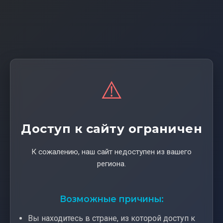
⚠️
Доступ к сайту ограничен
К сожалению, наш сайт недоступен из вашего
региона.
Возможные причины:
Вы находитесь в стране, из которой доступ к