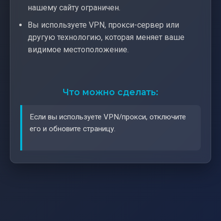
нашему сайту ограничен.
Вы используете VPN, прокси-сервер или
другую технологию, которая меняет ваше
видимое местоположение.
Что можно сделать:
Если вы используете VPN/прокси, отключите
его и обновите страницу.