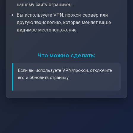
нашему сайту ограничен.
Вы используете VPN, прокси-сервер или
другую технологию, которая меняет ваше
видимое местоположение.
Что можно сделать:
Если вы используете VPN/прокси, отключите
его и обновите страницу.