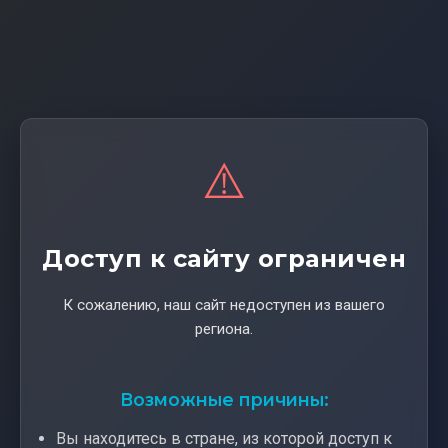
⚠️
Доступ к сайту ограничен
К сожалению, наш сайт недоступен из вашего
региона.
Возможные причины:
Вы находитесь в стране, из которой доступ к