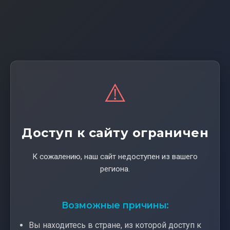
⚠️
Доступ к сайту ограничен
К сожалению, наш сайт недоступен из вашего
региона.
Возможные причины:
Вы находитесь в стране, из которой доступ к