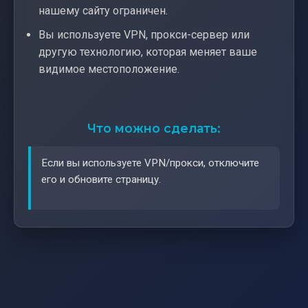
нашему сайту ограничен.
Вы используете VPN, прокси-сервер или
другую технологию, которая меняет ваше
видимое местоположение.
Что можно сделать:
Если вы используете VPN/прокси, отключите
его и обновите страницу.