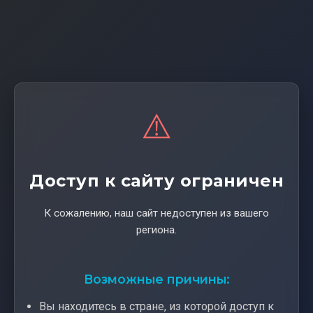
⚠️
Доступ к сайту ограничен
К сожалению, наш сайт недоступен из вашего
региона.
Возможные причины:
Вы находитесь в стране, из которой доступ к