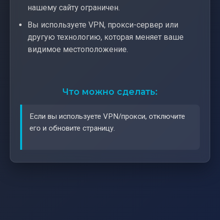
нашему сайту ограничен.
Вы используете VPN, прокси-сервер или
другую технологию, которая меняет ваше
видимое местоположение.
Что можно сделать:
Если вы используете VPN/прокси, отключите
его и обновите страницу.