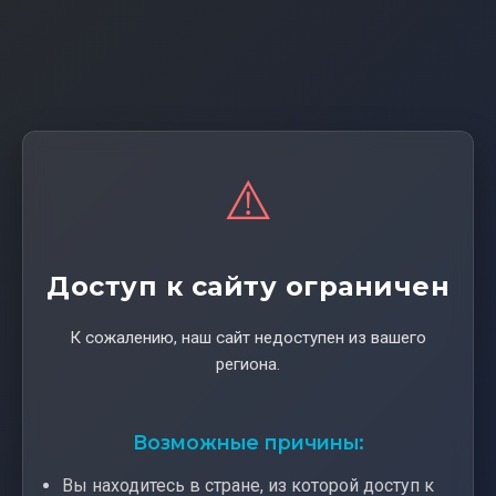
⚠️
Доступ к сайту ограничен
К сожалению, наш сайт недоступен из вашего
региона.
Возможные причины:
Вы находитесь в стране, из которой доступ к