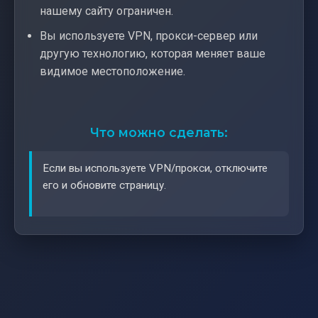
нашему сайту ограничен.
Вы используете VPN, прокси-сервер или
другую технологию, которая меняет ваше
видимое местоположение.
Что можно сделать:
Если вы используете VPN/прокси, отключите
его и обновите страницу.