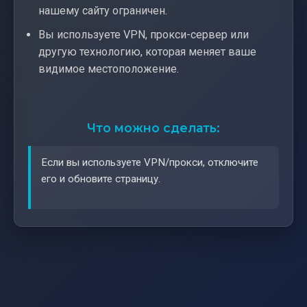
нашему сайту ограничен.
Вы используете VPN, прокси-сервер или
другую технологию, которая меняет ваше
видимое местоположение.
Что можно сделать:
Если вы используете VPN/прокси, отключите
его и обновите страницу.