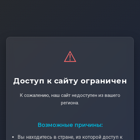
⚠️
Доступ к сайту ограничен
К сожалению, наш сайт недоступен из вашего
региона.
Возможные причины:
Вы находитесь в стране, из которой доступ к