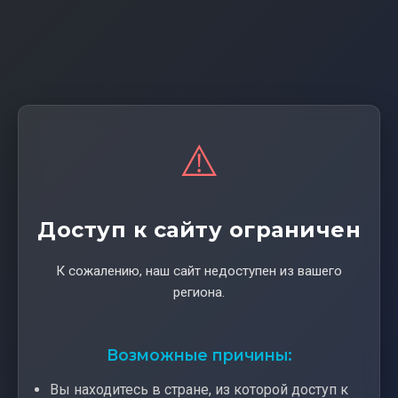
⚠️
Доступ к сайту ограничен
К сожалению, наш сайт недоступен из вашего
региона.
Возможные причины:
Вы находитесь в стране, из которой доступ к