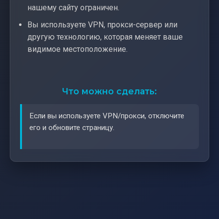
нашему сайту ограничен.
Вы используете VPN, прокси-сервер или
другую технологию, которая меняет ваше
видимое местоположение.
Что можно сделать:
Если вы используете VPN/прокси, отключите
его и обновите страницу.