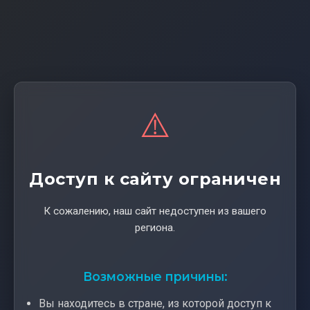
⚠️
Доступ к сайту ограничен
К сожалению, наш сайт недоступен из вашего
региона.
Возможные причины:
Вы находитесь в стране, из которой доступ к