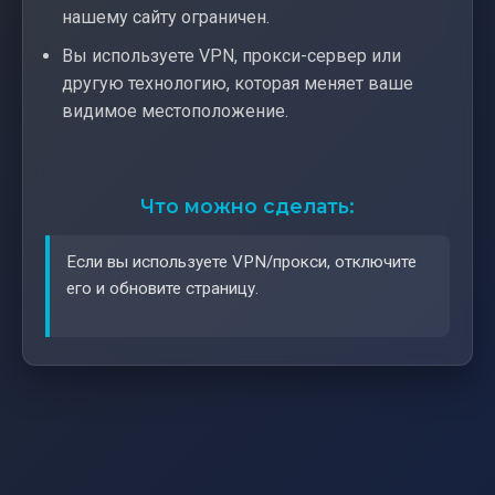
нашему сайту ограничен.
Вы используете VPN, прокси-сервер или
другую технологию, которая меняет ваше
видимое местоположение.
Что можно сделать:
Если вы используете VPN/прокси, отключите
его и обновите страницу.