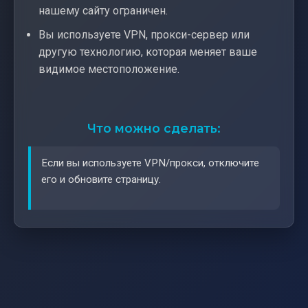
нашему сайту ограничен.
Вы используете VPN, прокси-сервер или
другую технологию, которая меняет ваше
видимое местоположение.
Что можно сделать:
Если вы используете VPN/прокси, отключите
его и обновите страницу.