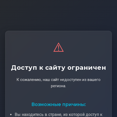
⚠️
Доступ к сайту ограничен
К сожалению, наш сайт недоступен из вашего
региона.
Возможные причины:
Вы находитесь в стране, из которой доступ к