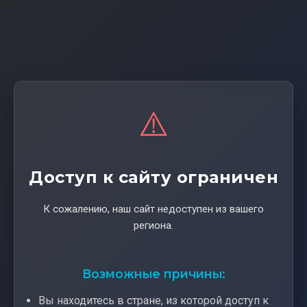
⚠️
Доступ к сайту ограничен
К сожалению, наш сайт недоступен из вашего
региона.
Возможные причины:
Вы находитесь в стране, из которой доступ к