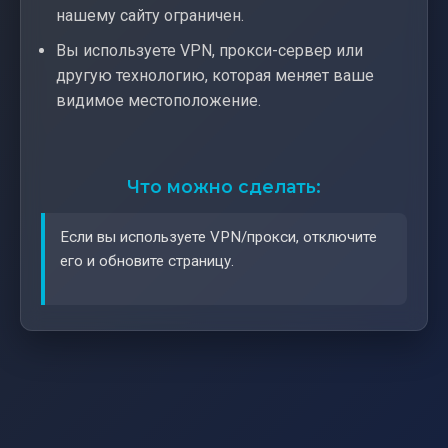
нашему сайту ограничен.
Вы используете VPN, прокси-сервер или
другую технологию, которая меняет ваше
видимое местоположение.
Что можно сделать:
Если вы используете VPN/прокси, отключите
его и обновите страницу.